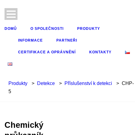
DOMŮ
O SPOLEČNOSTI
PRODUKTY
INFORMACE
PARTNEŘI
CERTIFIKACE A OPRÁVNĚNÍ
KONTAKTY
Produkty
>
Detekce
>
Příslušenství k detekci
>
CHP-
5
Chemický