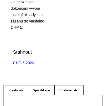
k dispozici po
dokončení vývoje
instalační sady, bez
zásahu do vlastního
CHP-5.
Stáhnout
CHP-5 2020
Vlastnosti
Specifikace
Příslušenství